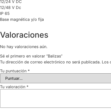
12/24 V DC
12/48 V Dc
IP 65
Base magnética y/o fija
Valoraciones
No hay valoraciones aún.
Sé el primero en valorar “Balizas”
Tu dirección de correo electrónico no será publicada.
Los 
Tu puntuación
*
Tu valoración
*