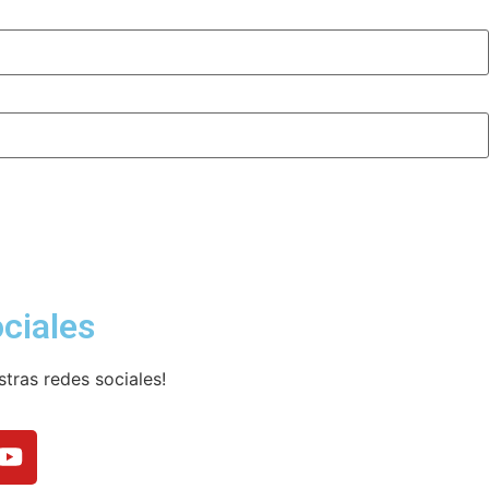
ciales
tras redes sociales!