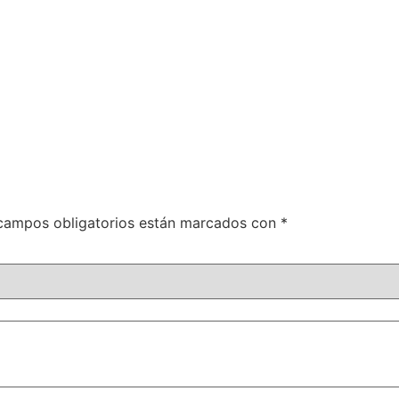
campos obligatorios están marcados con
*