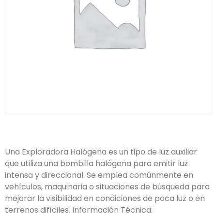
Una Exploradora Halógena es un tipo de luz auxiliar
que utiliza una bombilla halógena para emitir luz
intensa y direccional. Se emplea comúnmente en
vehículos, maquinaria o situaciones de búsqueda para
mejorar la visibilidad en condiciones de poca luz o en
terrenos difíciles. Información Técnica: