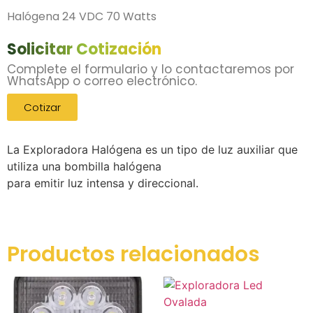
Halógena 24 VDC 70 Watts
Solicitar Cotización
Complete el formulario y lo contactaremos por
WhatsApp o correo electrónico.
Cotizar
La Exploradora Halógena es un tipo de luz auxiliar que
utiliza una bombilla halógena
para emitir luz intensa y direccional.
Productos relacionados