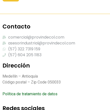
Contacto
comercial@provindecol.com
asesorindustrial@provindecol.com
(57) 322 7319 159
(57) 604 205 1183
Dirección
Medellín – Antioquía
Código postal – Zip Code 050033
Política de tratamiento de datos
Redes sociales